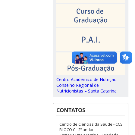
Centro Acadêmico de Nutrição
Conselho Regional de
Nutricionistas – Santa Catarina
CONTATOS
Centro de Ciências da Saúde - CCS
BLOCO C - 2º andar
Campus Universitário - Trindade