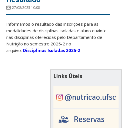
27/08/2025 10:08
Informamos o resultado das inscrições para as
modalidades de disciplinas isoladas e aluno ouvinte
nas disciplinas oferecidas pelo Departamento de
Nutrição no semestre 2025-2 no
arquivo:
Disciplinas Isoladas 2025-2
Links Úteis