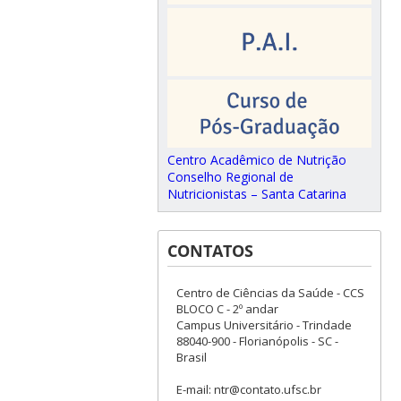
Centro Acadêmico de Nutrição
Conselho Regional de
Nutricionistas – Santa Catarina
CONTATOS
Centro de Ciências da Saúde - CCS
BLOCO C - 2º andar
Campus Universitário - Trindade
88040-900 - Florianópolis - SC -
Brasil
E-mail: ntr@contato.ufsc.br