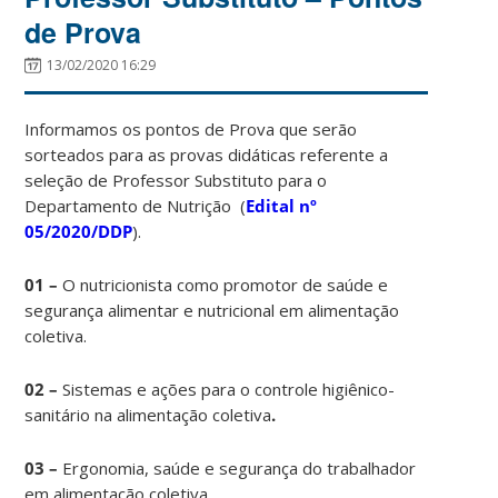
de Prova
13/02/2020 16:29
Informamos os pontos de Prova que serão
sorteados para as provas didáticas referente a
seleção de Professor Substituto para o
Departamento de Nutrição (
Edital nº
05/2020/DDP
).
01 –
O nutricionista como promotor de saúde e
segurança alimentar e nutricional em alimentação
coletiva.
02 –
Sistemas e ações para o controle higiênico-
sanitário na alimentação coletiva
.
03 –
Ergonomia, saúde e segurança do trabalhador
em alimentação coletiva.