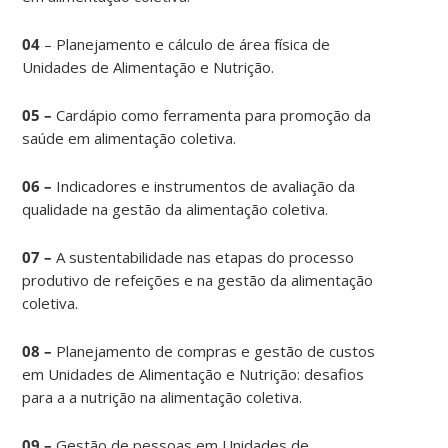
04
– Planejamento e cálculo de área física de
Unidades de Alimentação e Nutrição.
05 –
Cardápio como ferramenta para promoção da
saúde em alimentação coletiva.
06 –
Indicadores e instrumentos de avaliação da
qualidade na gestão da alimentação coletiva.
07 –
A sustentabilidade nas etapas do processo
produtivo de refeições e na gestão da alimentação
coletiva.
08 –
Planejamento de compras e gestão de custos
em Unidades de Alimentação e Nutrição: desafios
para a a nutrição na alimentação coletiva.
09 –
Gestão de pessoas em
Unidades de