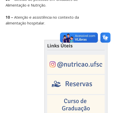
Alimentação e Nutrição.
10 –
Atenção e assistência no contexto da
alimentação hospitalar.
Links Úteis