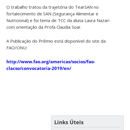
O trabalho tratou da trajetória do TearSAN no
fortalecimento de SAN (Segurança Alimentar e
Nutricional) e foi tema de TCC da aluna Laura Nazari
com orientação da Profa Claudia Soar.
A Publicação do Prêmio está disponível do site da
FAO/ONU:
http://www.fao.org/americas/socios/fao-
clacso/convocatoria-2019/en/
Links Úteis