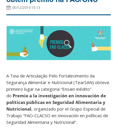
05/12/2019 15:13
A Teia de Articulação Pelo Fortalecimento da
Segurança Alimentar e Nutricional (TearSAN) obteve
primeiro lugar na categoria “Ensaio inédito”
do
Premio a la investigación en innovación de
políticas públicas en Seguridad Alimentaria y
Nutricional
, organizado por el Grupo Especial de
Trabajo “FAO-CLACSO en Innovación en políticas de
Seguridad Alimentaria y Nutricional”.