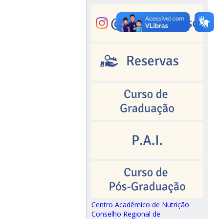
Centro Acadêmico de Nutrição
Conselho Regional de