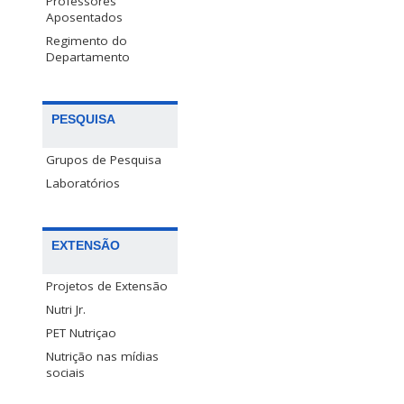
Professores
Aposentados
Regimento do
Departamento
PESQUISA
Grupos de Pesquisa
Laboratórios
EXTENSÃO
Projetos de Extensão
Nutri Jr.
PET Nutriçao
Nutrição nas mídias
sociais