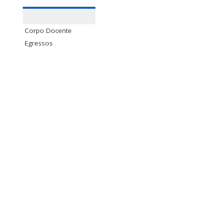
Corpo Docente
Egressos