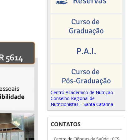
Centro Acadêmico de Nutrição
Conselho Regional de
Nutricionistas – Santa Catarina
CONTATOS
Centro de Ciências da Saúde - CCS