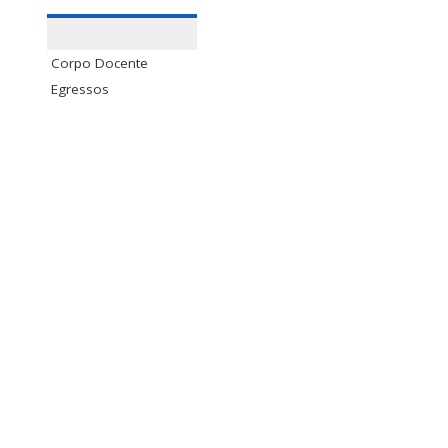
Corpo Docente
Egressos