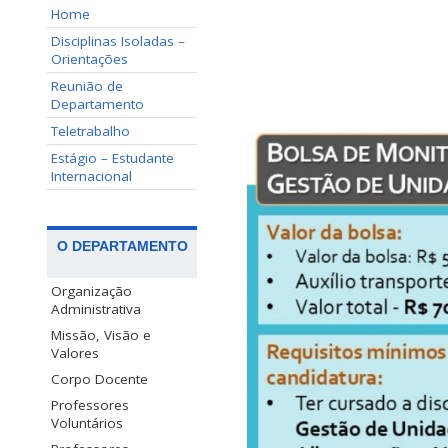
Home
Disciplinas Isoladas –
Orientações
Reunião de
Departamento
Teletrabalho
Estágio – Estudante
Internacional
O DEPARTAMENTO
Organização
Administrativa
Missão, Visão e
Valores
Corpo Docente
Professores
Voluntários